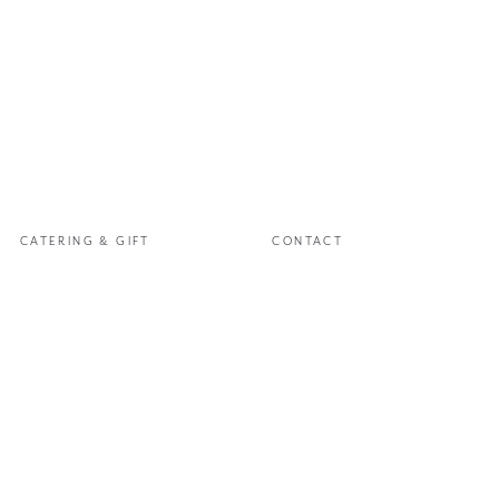
CATERING
& GIFT
CONTACT