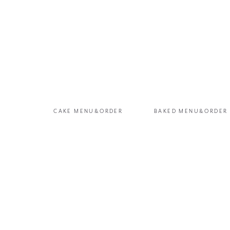
CAKE MENU&ORDER
BAKED MENU&ORDER