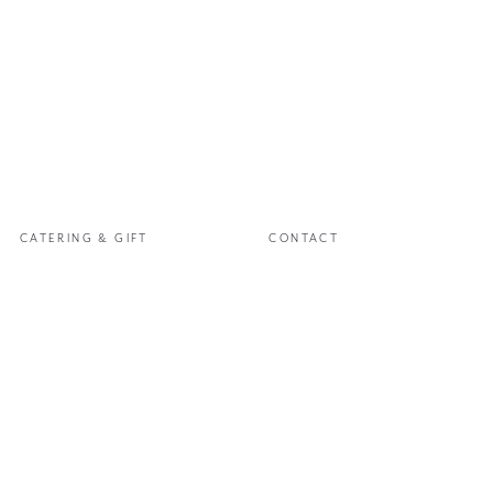
CATERING
& GIFT
CONTACT