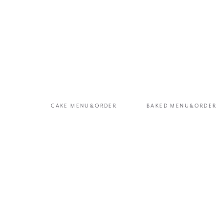
CAKE MENU&ORDER
BAKED MENU&ORDER