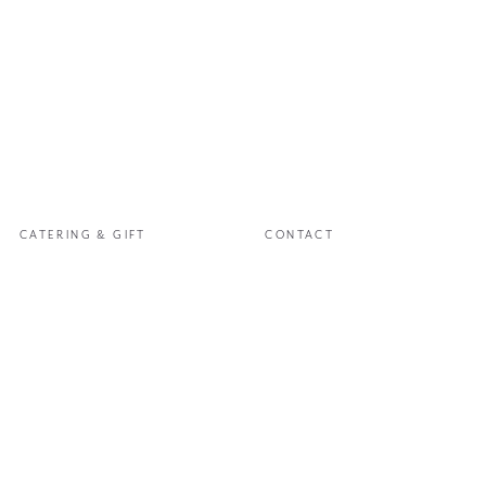
CATERING
& GIFT
CONTACT