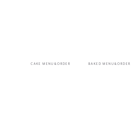
CAKE MENU&ORDER
BAKED MENU&ORDER